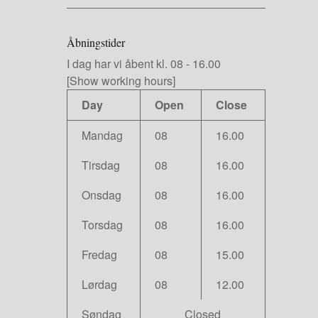
Åbningstider
I dag har vi
åbent kl. 08
-
16.00
[Show working hours]
Day
Open
Close
Mandag
08
16.00
Tirsdag
08
16.00
Onsdag
08
16.00
Torsdag
08
16.00
Fredag
08
15.00
Lørdag
08
12.00
Søndag
Closed