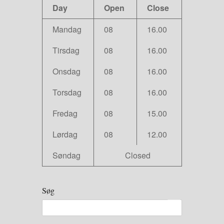
Day
Open
Close
Mandag
08
16.00
Tirsdag
08
16.00
Onsdag
08
16.00
Torsdag
08
16.00
Fredag
08
15.00
Lørdag
08
12.00
Søndag
Closed
Søg