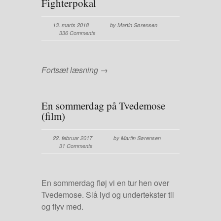
Fighterpokal
13. marts 2018
by Martin Sørensen
336 Comments
Fortsæt læsning →
En sommerdag på Tvedemose
(film)
22. februar 2017
by Martin Sørensen
31 Comments
En sommerdag fløj vi en tur hen over
Tvedemose. Slå lyd og undertekster til
og flyv med.