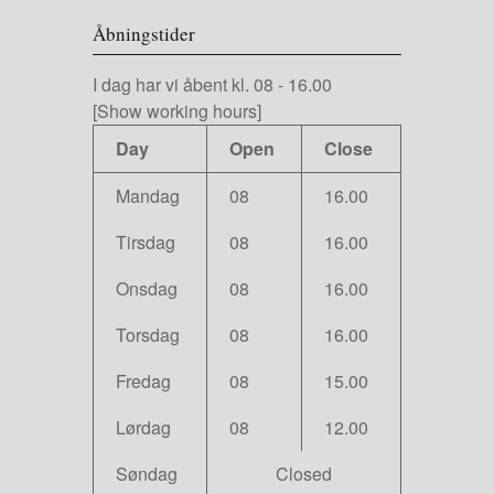
Åbningstider
I dag har vi
åbent kl. 08
-
16.00
[Show working hours]
Day
Open
Close
Mandag
08
16.00
Tirsdag
08
16.00
Onsdag
08
16.00
Torsdag
08
16.00
Fredag
08
15.00
Lørdag
08
12.00
Søndag
Closed