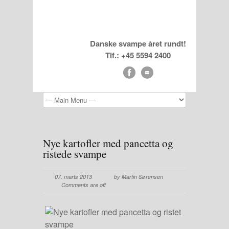
Danske svampe året rundt!
Tlf.: +45 5594 2400
Nye kartofler med pancetta og
ristede svampe
07. marts 2013
by Martin Sørensen
Comments are off