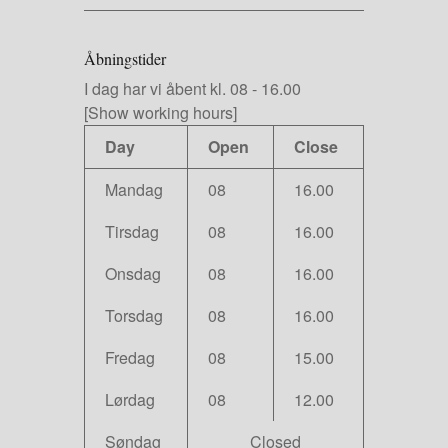
Åbningstider
I dag har vi
åbent kl. 08
-
16.00
[Show working hours]
Day
Open
Close
Mandag
08
16.00
Tirsdag
08
16.00
Onsdag
08
16.00
Torsdag
08
16.00
Fredag
08
15.00
Lørdag
08
12.00
Søndag
Closed