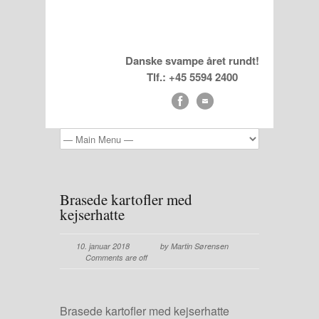
Danske svampe året rundt!
Tlf.: +45 5594 2400
Brasede kartofler med
kejserhatte
10. januar 2018
by Martin Sørensen
Comments are off
Brasede kartofler med kejserhatte