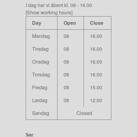
I dag har vi
åbent kl. 08
-
16.00
[Show working hours]
Day
Open
Close
Mandag
08
16.00
Tirsdag
08
16.00
Onsdag
08
16.00
Torsdag
08
16.00
Fredag
08
15.00
Lørdag
08
12.00
Søndag
Closed
Søg