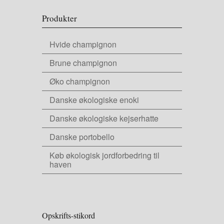
Produkter
Hvide champignon
Brune champignon
Øko champignon
Danske økologiske enoki
Danske økologiske kejserhatte
Danske portobello
Køb økologisk jordforbedring til
haven
Opskrifts-stikord