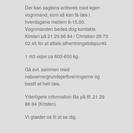
Der kan sagtens entreres med egen
vognmand, som så kan få læs i
hverdagene mellem 8-15.00.
Vognmanden bedes dog kontakte
Kirsten på 21 29 86 84 / Christian 29 73
02 45 for at aftale afhentningstidspunkt.
1 m3 vejer ca 600-650 kg.
Gå evt. sammen med
naboerne/grundejerforeningerne og
bestil et helt læs.
Yderligere information fås på tlf. 21 29
86 84 (Kirsten)
Vi glæder os til at se dig.