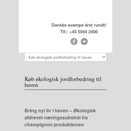
Danske svampe året rundt!
Tlf.: +45 5594 2400
Køb økologisk jordforbedring til
haven
Bring nyt liv i haven – Økologisk
afdrevet næringssubstrat fra
champignon produktionen