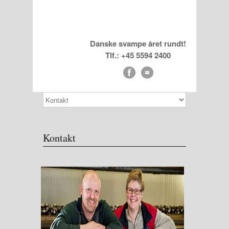
Danske svampe året rundt!
Tlf.: +45 5594 2400
Kontakt