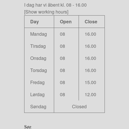
I dag har vi
åbent kl. 08
-
16.00
[Show working hours]
Day
Open
Close
Mandag
08
16.00
Tirsdag
08
16.00
Onsdag
08
16.00
Torsdag
08
16.00
Fredag
08
15.00
Lørdag
08
12.00
Søndag
Closed
Søg