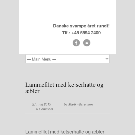
Danske svampe året rundt!
Tlf.: +45 5594 2400
Lammefilet med kejserhatte og
æbler
27. maj 2015
by Martin Sørensen
0 Comment
Lammefilet med kejserhatte og æbler