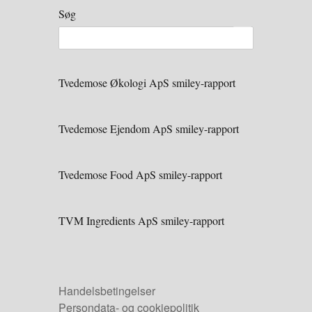
Søg
Tvedemose Økologi ApS smiley-rapport
Tvedemose Ejendom ApS smiley-rapport
Tvedemose Food ApS smiley-rapport
TVM Ingredients ApS smiley-rapport
Handelsbetingelser
Persondata- og cookiepolitik