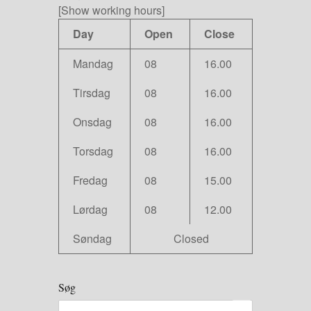
[Show working hours]
Day
Open
Close
Mandag
08
16.00
Tirsdag
08
16.00
Onsdag
08
16.00
Torsdag
08
16.00
Fredag
08
15.00
Lørdag
08
12.00
Søndag
Closed
Søg