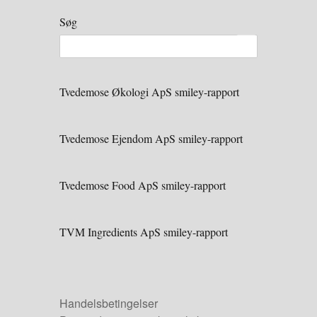
Søg
Tvedemose Økologi ApS smiley-rapport
Tvedemose Ejendom ApS smiley-rapport
Tvedemose Food ApS smiley-rapport
TVM Ingredients ApS smiley-rapport
Handelsbetingelser